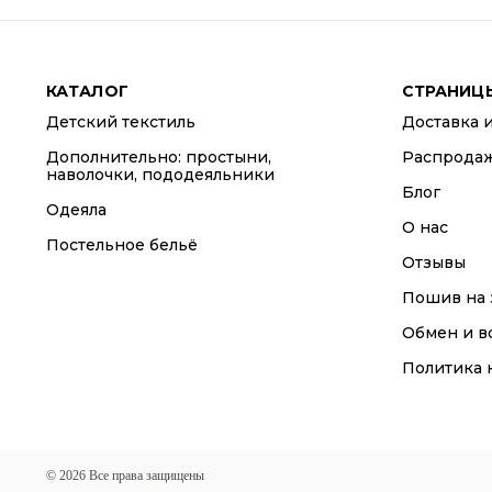
КАТАЛОГ
СТРАНИЦ
Детский текстиль
Доставка и
Дополнительно: простыни,
Распрода
наволочки, пододеяльники
Блог
Одеяла
О нас
Постельное бельё
Отзывы
Пошив на 
Обмен и в
Политика 
© 2026 Все права защищены