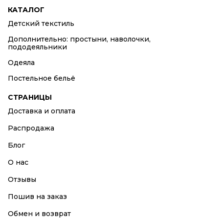
КАТАЛОГ
Детский текстиль
Дополнительно: простыни, наволочки,
пододеяльники
Одеяла
Постельное бельё
СТРАНИЦЫ
Доставка и оплата
Распродажа
Блог
О нас
Отзывы
Пошив на заказ
Обмен и возврат