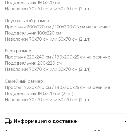
Пододеяльник 150х220 см
Наволочки 70х70 см или 50х70 см (2 шт)
Двуспальный размер
Простыня 200х220 см / 160х200х25 см на резинке
Пододеяльник 180х220 см
Наволочки 70х70 см или 50х70 см (2 шт)
Евро размер
Простыня 220х240 см / 180х200х25 см на резинке
Пододеяльник 200х220 см
Наволочки 70х70 см или 50х70 см (2 шт)
Семейный размер
Простыня 220х240 см / 180х200х25 см на резинке
Пододеяльник 150х220 см (2 шт)
Наволочки 70х70 см или 50х70 см (2 шт)
Информация о доставке