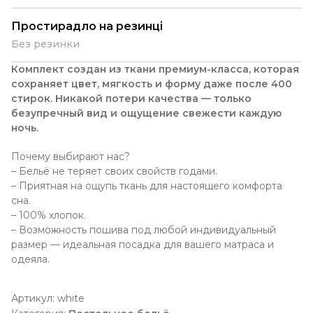
Простирадло на резинці
Без резинки
Комплект создан из ткани премиум-класса, которая
сохраняет цвет, мягкость и форму даже после 400
стирок. Никакой потери качества — только
безупречный вид и ощущение свежести каждую
ночь.
Почему выбирают нас?
– Бельё не теряет своих свойств годами.
– Приятная на ощупь ткань для настоящего комфорта
сна.
– 100% хлопок.
– Возможность пошива под любой индивидуальный
размер — идеальная посадка для вашего матраса и
одеяла.
Артикул:
white