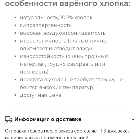
особенности варёного хлопка:
натуральность, 100% хлопок
гипоаллергенность
высокая воздухопроницаемость
игроскопичность (ткань отлично
впитывает и отводит влагу)
износостойкость (очень прочный
материал, трудно разорвать или
протереть)
простота в уходе (не требует глажки, не
боится высоких температур)
доступная цена
Информация о доставке
Отправка товара после заказа составляет 1-3 дня, заказ
индивидуальных размеров до 5 дней.