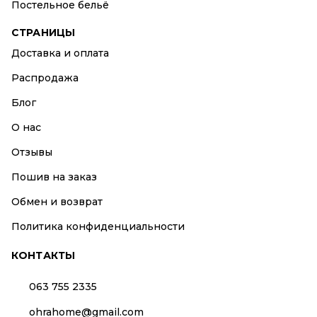
Постельное бельё
СТРАНИЦЫ
Доставка и оплата
Распродажа
Блог
О нас
Отзывы
Пошив на заказ
Обмен и возврат
Политика конфиденциальности
КОНТАКТЫ
063 755 2335
ohrahome@gmail.com