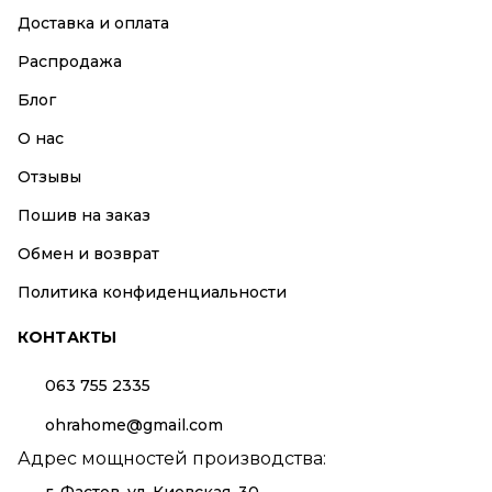
Доставка и оплата
Распродажа
Блог
О нас
Отзывы
Пошив на заказ
Обмен и возврат
Политика конфиденциальности
КОНТАКТЫ
063 755 2335
ohrahome@gmail.com
Адрес мощностей производства: