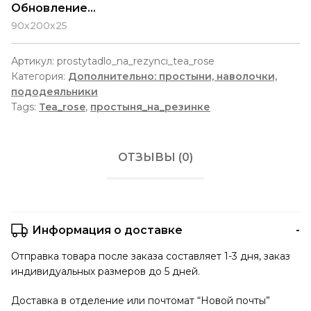
Обновление...
90х200х25
Артикул:
prostytadlo_na_rezynci_tea_rose
Категория:
Дополнительно: простыни, наволочки,
пододеяльники
Tags:
Tea_rose
,
простыня_на_резинке
ОТЗЫВЫ (0)
Информация о доставке
Отправка товара после заказа составляет 1-3 дня, заказ
индивидуальных размеров до 5 дней.
Доставка в отделение или почтомат “Новой почты”