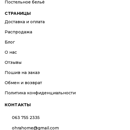
Постельное бельё
СТРАНИЦЫ
Доставка и оплата
Распродажа
Блог
О нас
Отзывы
Пошив на заказ
Обмен и возврат
Политика конфиденциальности
КОНТАКТЫ
063 755 2335
ohrahome@gmail.com