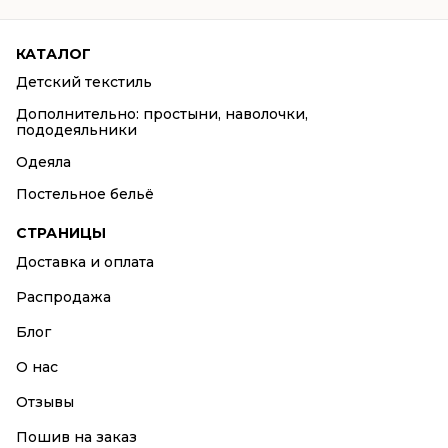
КАТАЛОГ
Детский текстиль
Дополнительно: простыни, наволочки,
пододеяльники
Одеяла
Постельное бельё
СТРАНИЦЫ
Доставка и оплата
Распродажа
Блог
О нас
Отзывы
Пошив на заказ