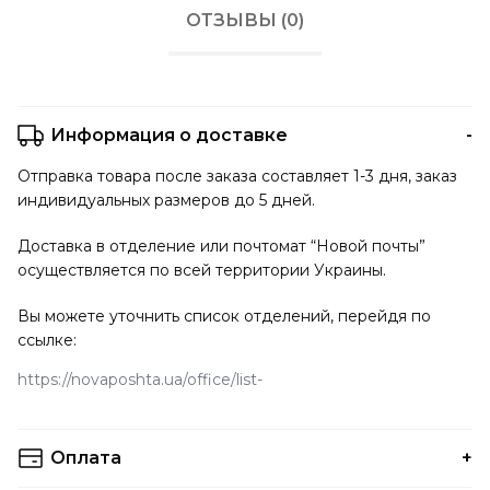
ОТЗЫВЫ (0)
Информация о доставке
Отправка товара после заказа составляет 1-3 дня, заказ
индивидуальных размеров до 5 дней.
Доставка в отделение или почтомат “Новой почты”
осуществляется по всей территории Украины.
Вы можете уточнить список отделений, перейдя по
ссылке:
https://novaposhta.ua/office/list
Оплата