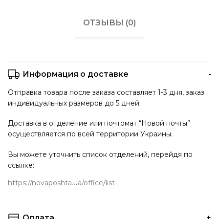
ОТЗЫВЫ (0)
Информация о доставке
Отправка товара после заказа составляет 1-3 дня, заказ
индивидуальных размеров до 5 дней.
Доставка в отделение или почтомат “Новой почты”
осуществляется по всей территории Украины.
Вы можете уточнить список отделений, перейдя по
ссылке:
https://novaposhta.ua/office/list
Оплата