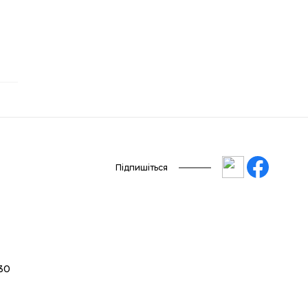
Підпишіться
 30