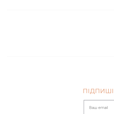
ПІДПИШІ