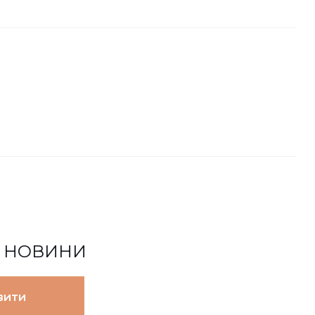
І НОВИНИ