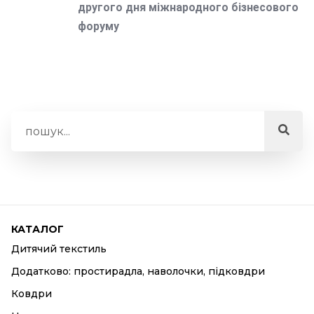
другого дня міжнародного бізнесового
форуму
КАТАЛОГ
Дитячий текстиль
Додатково: простирадла, наволочки, підковдри
Ковдри