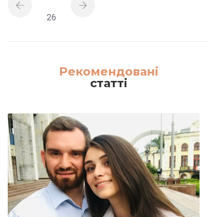
26
Рекомендовані
статті