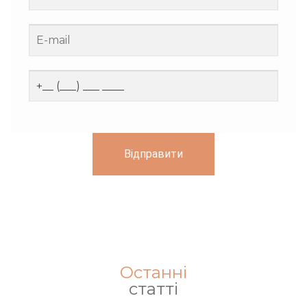
Відправити
Останні
статті