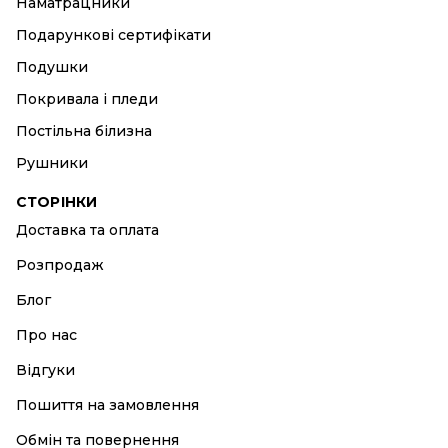
Наматрацники
Подарункові сертифікати
Подушки
Покривала і пледи
Постільна білизна
Рушники
СТОРІНКИ
Доставка та оплата
Розпродаж
Блог
Про нас
Відгуки
Пошиття на замовлення
Обмін та повернення