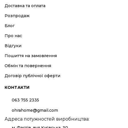
Доставка та оплата
Розпродаж
Блог
Про нас
Відгуки
Пошиття на замовлення
Обмін та повернення
Договір публічної оферти
КОНТАКТИ
063 755 2335
ohrahome@gmail.com
Адреса потужностей виробництва:
м. Фастів, вул Київська, 30