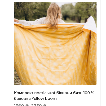
Комплект постільної білизни бязь 100 %
бавовна Yellow boom
Price