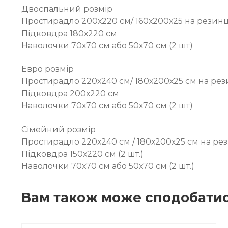
Двоспальний розмір
Простирадло 200х220 см/ 160х200х25 на резинц
Підковдра 180х220 см
Наволочки 70х70 см або 50х70 см (2 шт)
Евро розмір
Простирадло 220х240 см/ 180х200х25 см на рез
Підковдра 200х220 см
Наволочки 70х70 см або 50х70 см (2 шт)
Сімейний розмір
Простирадло 220х240 см / 180х200х25 см на ре
Підковдра 150х220 см (2 шт.)
Наволочки 70х70 см або 50х70 см (2 шт.)
Вам також може сподобати