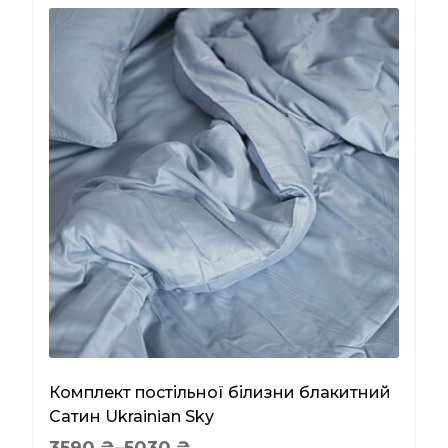
Комплект постільної білизни блакитний
Сатин Ukrainian Sky
Price