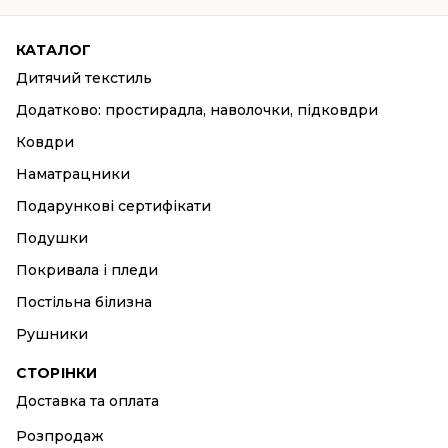
КАТАЛОГ
Дитячий текстиль
Додатково: простирадла, наволочки, підковдри
Ковдри
Наматрацники
Подарункові сертифікати
Подушки
Покривала і пледи
Постільна білизна
Рушники
СТОРІНКИ
Доставка та оплата
Розпродаж