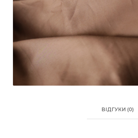
ВІДГУКИ (0)