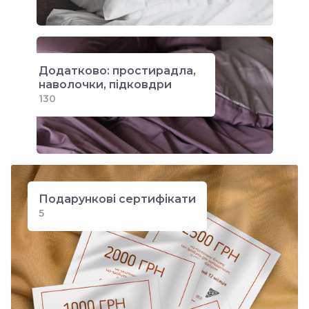
Додатково: простирадла,
наволочки, підковдри
130
Подарункові сертифікати
5