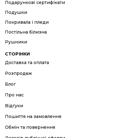
Подарункові сертифікати
Подушки
Покривала і пледи
Постільна білизна
Рушники
СТОРІНКИ
Доставка та оплата
Розпродаж
Блог
Про нас
Відгуки
Пошиття на замовлення
Обмін та повернення