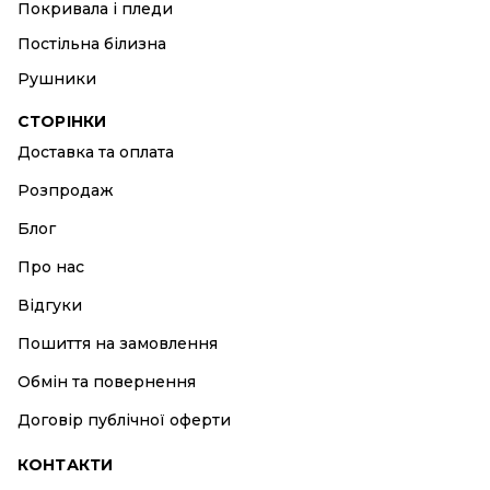
Покривала і пледи
Постільна білизна
Рушники
СТОРІНКИ
Доставка та оплата
Розпродаж
Блог
Про нас
Відгуки
Пошиття на замовлення
Обмін та повернення
Договір публічної оферти
КОНТАКТИ