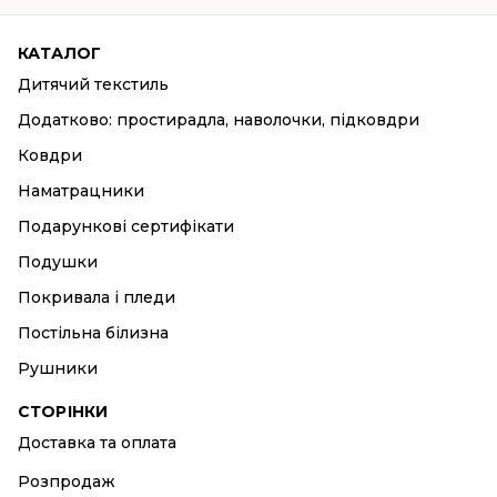
КАТАЛОГ
Дитячий текстиль
Додатково: простирадла, наволочки, підковдри
Ковдри
Наматрацники
Подарункові сертифікати
Подушки
Покривала і пледи
Постільна білизна
Рушники
СТОРІНКИ
Доставка та оплата
Розпродаж