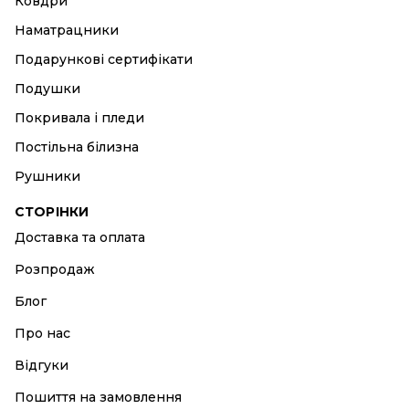
Ковдри
Наматрацники
Подарункові сертифікати
Подушки
Покривала і пледи
Постільна білизна
Рушники
СТОРІНКИ
Доставка та оплата
Розпродаж
Блог
Про нас
Відгуки
Пошиття на замовлення