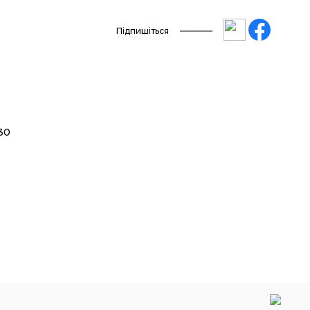
Підпишіться
 30